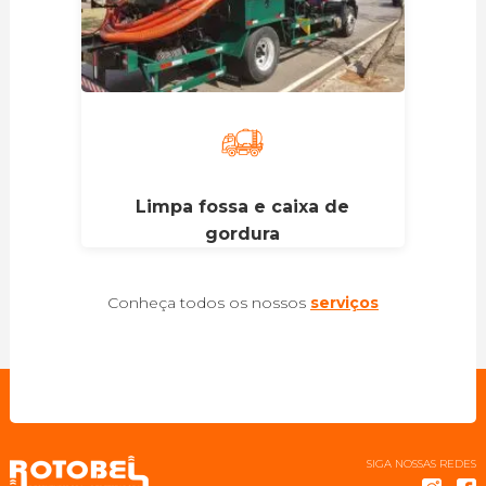
Limpa fossa e caixa de
gordura
Conheça todos os nossos
serviços
SIGA NOSSAS REDES