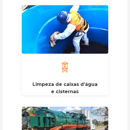
Limpeza de caixas d’água
e cisternas