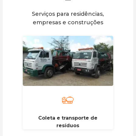
Serviços para residências,
empresas e construções
Coleta e transporte de
resíduos